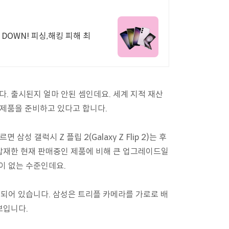
OWN! 피싱,해킹 피해 최
습니다. 출시된지 얼마 안된 셈인데요. 세계 지적 재산
 제품을 준비하고 있다고 합니다.
면 삼성 갤럭시 Z 플립 2(Galaxy Z Flip 2)는 후
탑재한 현재 판매중인 제품에 비해 큰 업그레이드일
이 없는 수준인데요.
재되어 있습니다. 삼성은 트리플 카메라를 가로로 배
보입니다.