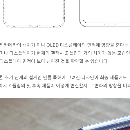
면 카메라의 배치가 미니 OLED 디스플레이의 면적에 영향을 준다는 
 미니 디스플레이가 현재의 갤럭시 Z 플립과 거의 차이가 없는 모습인
 디스플레이 면적이 보다 넓어진 것을 확인할 수 있습니다.
론, 초기 단계의 설계인 만큼 특허에 그려진 디자인이 최종 제품에도 
럭시 Z 플립의 첫 후속 제품이 어떻게 변신할지 그 변화의 방향을 미리