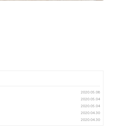
2020.05.08
2020.05.04
2020.05.04
2020.04.30
2020.04.30