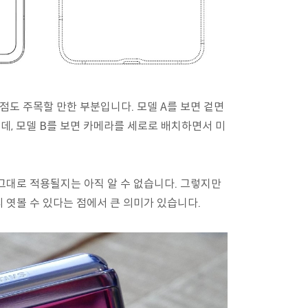
점도 주목할 만한 부분입니다. 모델 A를 보면 겉면
데, 모델 B를 보면 카메라를 세로로 배치하면서 미
그대로 적용될지는 아직 알 수 없습니다. 그렇지만
 엿볼 수 있다는 점에서 큰 의미가 있습니다.