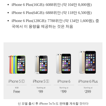
iPhone 6 Plus(16GB): 6088위안 (약 104만 8,000원)
iPhone 6 Plus(64GB): 6888위안 (약 118만 6,500원)
iPhone 6 Plus(128GB): 7788위안 (약 134만 1,600원), 중
국에서 이 용량을 제공하는 것은 처음
신 모델 출시 후 iPhone 5s/5c도 판매를 계속할 것이다