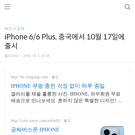
뉴스 + 소식
iPhone 6/6 Plus, 중국에서 10월 17일에
출시
올티아티
2014. 10. 1. 18:56
http://m.coupang.com
광고
IPHONE 쿠팡 충전 걱정 없이 하루 종일
갤러리를 채울 훌륭한 사진. IPHONE, 와우회원 무료
배송으로 만나보세요. 흔하지 않은 특별한 디자인! 지
금 쿠팡에서 다양한 휴대폰 모델을 만나보세요.
http://cafe.naver.com/tofm01
광고
공짜버스폰 IPHONE