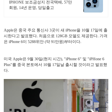
IPHONE 보조금성지 전국택배, 57만
회원, 14년 운영, 당일출고
Apple은 중국 주요 통신사 3곳이 새 iPhone을 10월 17일에 출
시한다고 발표했다. 처음으로 128GB 모델도 제공한다. 가격
은 iPhone 6이 5288위안 (약 91만원)부터이다.
미국 Apple은 9월 30일(현지 시간), "iPhone 6" 및 "iPHone 6
Plus"를 중국 본토에서 10월 17일날 출시할 것이라고 발표했
다.