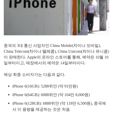
중국의 3대 통신 사업자인 China Mobile(차이나 모바일),
China Telecom(차이나 텔레콤), China Unicom(차이나 유니콤)
이 판매한다. Apple의 온라인 스토어를 통해, 예약은 10월 10
일부터이고, 매장에서의 예약은 14일부터이다.
예상 최종 소비자가는 다음과 같다.
iPhone 6(16GB): 5288위안 (약 91만원)
iPhone 6(64GB): 6088위안 (약 104만 8,000원)
iPhone 6(128GB): 6888위안 (약 118만 6,500원), 중국에
서 이 용량을 제공하는 것은 처음