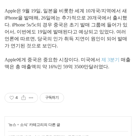
Apple은 9월 19일, 일본을 비롯한 세계 10개국/지역에서 새
iPhone을 발매해, 26일에는 추가적으로 20개국에서 출시했
다. iPhone 5s/5c의 경우 중국은 초기 발매 그룹에 들어가 있
어서, 이번에도 19일에 발매된다고 예상되고 있었다. 여러
언론에 따르면, 당국의 인가 취득 지연이 원인이 되어 발매
가 연기된 것으로 보인다.
Apple에게 중국은 중요한 시장이다. 미국에서
제 3분기
매출
액은 총 매출액의 약 16%인 59억 3500만달러였다.
4
구독하기
'
뉴스 + 소식
' 카테고리의 다른 글