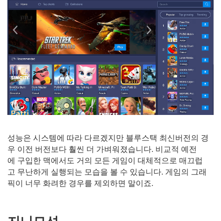
성능은 시스템에 따라 다르겠지만 블루스택 최신버전의 경
우 이전 버전보다 훨씬 더 가벼워졌습니다. 비교적 예전
에 구입한 맥에서도 거의 모든 게임이 대체적으로 매끄럽
고 무난하게 실행되는 모습을 볼 수 있습니다. 게임의 그래
픽이 너무 화려한 경우를 제외하면 말이죠.