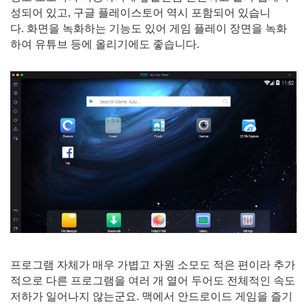
성되어 있고, 구글 플레이스토어 역시 포함되어 있습니
다. 화면을 녹화하는 기능도 있어 게임 플레이 장면을 녹화
하여 유튜브 등에 올리기에도 좋습니다.
프로그램 자체가 매우 가볍고 자원 소모도 적은 편이라 추가
적으로 다른 프로그램을 여러 개 열어 두어도 전체적인 속도
저하가 일어나지 않는군요. 맥에서 안드로이드 게임을 즐기