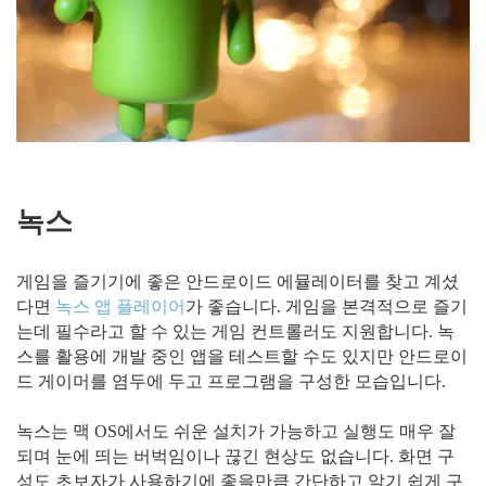
녹스
게임을 즐기기에 좋은 안드로이드 에뮬레이터를 찾고 계셨
다면
녹스 앱 플레이어
가 좋습니다. 게임을 본격적으로 즐기
는데 필수라고 할 수 있는 게임 컨트롤러도 지원합니다. 녹
스를 활용에 개발 중인 앱을 테스트할 수도 있지만 안드로이
드 게이머를 염두에 두고 프로그램을 구성한 모습입니다.
녹스는 맥 OS에서도 쉬운 설치가 가능하고 실행도 매우 잘
되며 눈에 띄는 버벅임이나 끊긴 현상도 없습니다. 화면 구
성도 초보자가 사용하기에 좋을만큼 간단하고 알기 쉽게 구