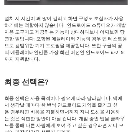
설치 시 시간이 꽤 많이 걸리고 화면 구성도 초심자가 사용
하기에는 적합하지 않습니다. 안드로이드 스튜디오가 개발
자용 도구이고 제공하는 기능이 방대하다보니 어찌보면 당
연한 일입니다. 포함된 에뮬레이터 기능의 경우 앱 테스트용
으로 광범위한 기기 프로필을 제공합니다. 또한 구글의 공
식 에뮬레이터인만큼 가장 최신 버전인 안드로이드 파이 9
까지 지원합니다.
최종 선택은?
최종 선택은 사용 목적이나 필요에 따라 달라집니다. 맥에
서 생각날 때마다 한 번씩 안드로이드 게임을 즐기고 싶
은 경우라면 비용을 지불하면서까지 지니 모션을 사용하
는 것은 적합한 방안이 아닐 겁니다. 개발 중인 앱을 클라우
드를 통해 다른 사람에게 보여 주고 싶은 경우라면 지니 모