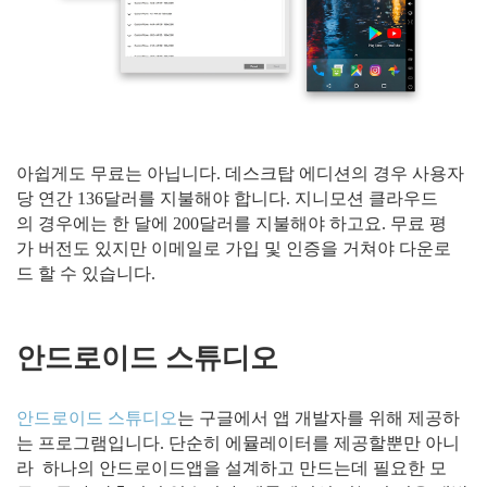
아쉽게도 무료는 아닙니다. 데스크탑 에디션의 경우 사용자
당 연간 136달러를 지불해야 합니다. 지니모션 클라우드
의 경우에는 한 달에 200달러를 지불해야 하고요. 무료 평
가 버전도 있지만 이메일로 가입 및 인증을 거쳐야 다운로
드 할 수 있습니다.
안드로이드 스튜디오
안드로이드 스튜디오
는 구글에서 앱 개발자를 위해 제공하
는 프로그램입니다. 단순히 에뮬레이터를 제공할뿐만 아니
라 하나의 안드로이드앱을 설계하고 만드는데 필요한 모