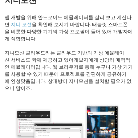
지니모션
앱 개발을 위해 안드로이드 에뮬레이터를 살펴 보고 계신다
면
지니 모션
을 확인해 보시기 바랍니다. 태블릿 스마트폰
을 비롯한 다양한 기기의 가상 프로필이 들어 있어 개발자에
게 적합합니다.
지니모션 클라우드라는 클라우드 기반의 가상 에뮬레이
션 서비스도 함께 제공하고 있어개발자에게 상당히 매력적
인 에뮬레이터입니다. 웹 브라우저를 통해 누구나 가상 기기
를 사용할 수 있기 때문에 프로젝트를 간편하게 공유하기
에 안성맞춤입니다. 상대방이 지니모션을 설치할 필요가 없
으니 말이죠.