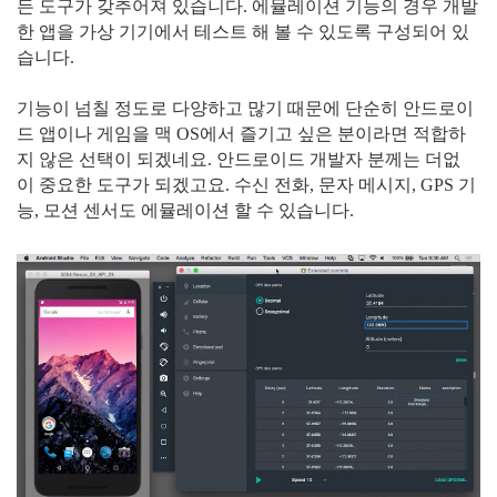
든 도구가 갖추어져 있습니다. 에뮬레이션 기능의 경우 개발
한 앱을 가상 기기에서 테스트 해 볼 수 있도록 구성되어 있
습니다.
기능이 넘칠 정도로 다양하고 많기 때문에 단순히 안드로이
드 앱이나 게임을 맥 OS에서 즐기고 싶은 분이라면 적합하
지 않은 선택이 되겠네요. 안드로이드 개발자 분께는 더없
이 중요한 도구가 되겠고요. 수신 전화, 문자 메시지, GPS 기
능, 모션 센서도 에뮬레이션 할 수 있습니다.