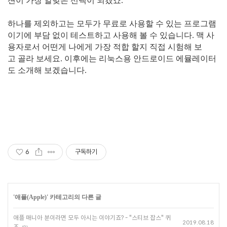
션이 가장 알맞은 선택이 되겠죠.
하나를 제외하고는 모두가 무료로 사용할 수 있는 프로그램
이기에 부담 없이 테스트하고 사용해 볼 수 있습니다. 맥 사
용자로서 어떤게 나에게 가장 적합 할지 직접 시험해 보
고 골라 보세요. 이후에는 리눅스용 안드로이드 에뮬레이터
도 소개해 보겠습니다.
6
구독하기
'
애플(Apple)
' 카테고리의 다른 글
애플 매니아 분이라면 모두 아시는 이야기죠? - "스티브 잡스" 퀴
2019.08.18
즈