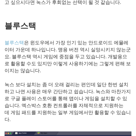
고 싶으시다면 녹스가 후회없는 선택이 될 것 같습니다.
블루스택
블루스택
은 윈도우에서 가장 인기 있는 안드로이드 에뮬레
이터 가운데 하나입니다. 맹용 버전 역시 실망시키지 않는군
요. 블루스택 역시 게임에 중점을 두고 있습니다. 개발용으
로 활용할 수도 있지만 이렇게 사용하기에는 그렇게 편해 보
이지는 않습니다.
녹스 보다 설치는 좀 더 오래 걸리는 편인데 일단 한번 설치
하고 나면 사용은 매우 간단하고 쉽습니다. 녹스와 마찬가지
로 구글 플레이 스토어를 통해 앱이나 게임을 설치할 수 있
습니다. 엑스박스 호환 컨트롤러를 자체적으로 지원하는
데 게임 패드를 지원하는 일부 게임에서만 활용할 수 있습니
다.