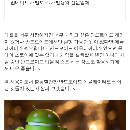
임베디드 개발보드, 개발용역 전문업체
애플을 너무 사랑하지만 너무나 하고 싶은 안드로이드 게임
이 있거나 안드로이드에서만 실행 가능한 앱이 있다면 에뮬
레이터가 필요합니다. 안드로이드 에뮬레이터가 있으면 플
레이 스토어에 있는 앱이나 게임을 실행할 때뿐만 아니라 개
발 중인 안드로이드 앱을 테스트 하는 장소로 활용하기에
도 매우 좋습니다.
맥 사용자로서 활용할만한 안드로이드 에뮬레이터로는 어
떤 것들이 있는지 살펴 보겠습니다.