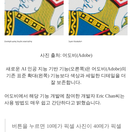
사진 출처: 어도비(Adobe)
새로운 AI 인공 지능 기반 기능(오른쪽)은 어도비(Adobe)의
기존 표준 확대(왼쪽) 기능보다 색상과 세밀한 디테일을 더
잘 보존합니다.
어도비에서 해당 기능 개발에 참여한 개발자 Eric Chan씨는
사용 방법도 매우 쉽고 간단하다고 밝혔습니다.
버튼을 누르면 10메가 픽셀 사진이 40메가 픽셀