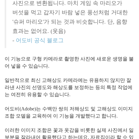
사진으로 변환됩니다. 마치 게임 속 마리오가
버섯을 먹고 갑자기 바람 넣은 풍선처럼 거대한
'슈퍼 마리오'가 되는 것과 비슷합니다. 단, 음향
효과는 없어요. (웃음)
-
어도비 공식 블로그
이 기능으로 구형 카메라로 촬영한 사진에 새로운 생명을 불
어 넣을 수 있습니다.
일반적으로 최신 고해상도 카메라에는 유용하지 않지만 잘
라낸 사진의 선명도와 해상도를 보정하는 등의 특정 작업에
는 여전히 유용할 수 있습니다.
어도비(Adobe)는 수백만 쌍의 저해상도 및 고해상도 이미지
조합 모델을 교육하여 이 기능을 개발했다고 합니다.
이러한 이미지 조합은 꽃과 옷감을 비롯한 실제 사진에서 일
부분을 잘라내어 활용했다고 하는데요. 자료집이라 할 수 있