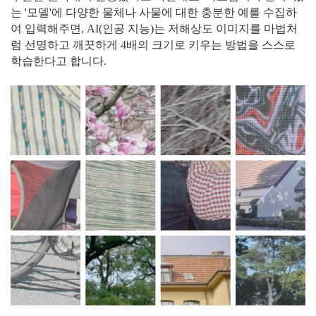
는 '모델'에 다양한 물체나 사물에 대한 충분한 예를 수집하
여 입력해주면, AI(인공 지능)는 저해상도 이미지를 마법처
럼 선명하고 깨끗하게 4배의 크기로 키우는 방법을 스스로
학습한다고 합니다.