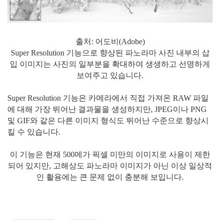
출처: 어도비(Adobe)
Super Resolution 기능으로 향상된 파노라마 사진 내부의 삽
입 이미지는 사진의 일부분을 확대하여 생생하고 선명하게
보여주고 있습니다.
Super Resolution 기능은 카메라에서 직접 가져온 RAW 파일
에 대해 가장 뛰어난 결과물을 생성하지만, JPEG이나 PNG
및 GIF와 같은 다른 이미지 형식도 뛰어난 수준으로 향상시
킬 수 있습니다.
이 기능은 현재 500메가 픽셀 미만의 이미지로 사용이 제한
되어 있지만, 고해상도 파노라마 이미지가 아닌 이상 일상적
인 활용에는 큰 문제 없이 충분해 보입니다.