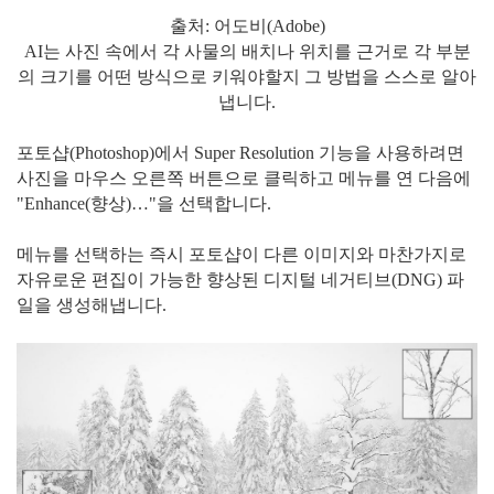
출처: 어도비(Adobe)
AI는 사진 속에서 각 사물의 배치나 위치를 근거로 각 부분
의 크기를 어떤 방식으로 키워야할지 그 방법을 스스로 알아
냅니다.
포토샵(Photoshop)에서 Super Resolution 기능을 사용하려면
사진을 마우스 오른쪽 버튼으로 클릭하고 메뉴를 연 다음에
"Enhance(향상)…"을 선택합니다.
메뉴를 선택하는 즉시 포토샵이 다른 이미지와 마찬가지로
자유로운 편집이 가능한 향상된 디지털 네거티브(DNG) 파
일을 생성해냅니다.