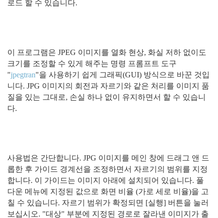
로드 할 수 있습니다.
이 프로그램은 JPEG 이미지를 열화 현상, 화실 저하 없이도
크기를 조정할 수 있게 해주는 명령 프롬프트 도구
"
jpegtran
"을 사용하기 쉽게 그래픽(GUI) 방식으로 바꾼 것입
니다. JPG 이미지의 회전과 자르기와 같은 처리를 이미지 품
질을 있는 그대로, 손실 하나 없이 유지하면서 할 수 있습니
다.
사용법은 간단합니다. JPG 이미지를 메인 창에 드래그 앤 드
롭한 후 가이드 경계선을 조정하면서 자르기의 범위를 지정
합니다. 이 가이드는 이미지 아래에 설치되어 있습니다. 풀
다운 메뉴에 지정된 값으로 화면 비율 (가로 세로 비율)을 고
칠 수 있습니다. 자르기 범위가 확정되면 [실행] 버튼을 눌러
보십시오. "대상" 부분에 지정된 경로로 잘라낸 이미지가 출