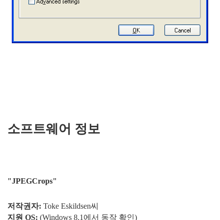
소프트웨어 정보
"JPEGCrops"
저작권자:
Toke Eskildsen씨
지원 OS:
(Windows 8.1에서 동작 확인)