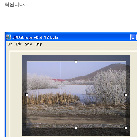
력됩니다.