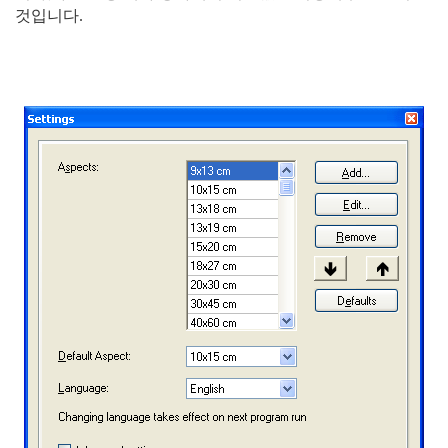
것입니다.