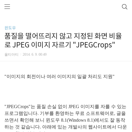
윈도우
품질을 떨어뜨리지 않고 지정된 화면 비율
로 JPEG 이미지 자르기 "JPEGCrops"
올티아티
2014. 6. 9. 00:49
"이미지의 회전이나 여러 이미지의 일괄 처리도 지원"
"JPEGCrops"는 품질 손실 없이 JPEG 이미지를 자를 수 있는
프로그램입니다. 기부를 환영하는 무료 소프트웨어로, 글을
쓰면서 확인해 보니 윈도우 8.1(Windows 8.1)에서도 잘 동작
하는 것 같습니다. 아래에 있는 개발사의 웹사이트에서 다운