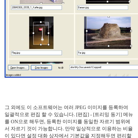
그 외에도 이 소프트웨어는 여러 JPEG 이미지를 등록하여
일괄적으로 편집 할 수 있습니다. [편집] - [트리밍 동기] 메뉴
를 ON으로 해두면, 등록한 이미지를 동일한 자르기 범위에
서 자르기 것이 가능합니다. 만약 일상적으로 이용하는 비율
이 있다면 설정 대화 상자에서 기본값을 지정해두면 편리할