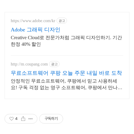
https://www.adobe.com/kr
광고
Adobe 그래픽 디자인
Creative Cloud로 전문가처럼 그래픽 디자인하기. 기간
한정 40% 할인
http://m.coupang.com
광고
무료소프트웨어 쿠팡 오늘 주문 내일 바로 도착
안정적인 무료소프트웨어, 쿠팡에서 믿고 사용하세
요! 구독 걱정 없는 영구 소프트웨어, 쿠팡에서 만나보
세요.
4
구독하기