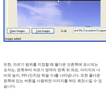
또한, 자르기 범위를 지정할 때 풀다운 오른쪽에 표시되는
숫자는, 왼쪽부터 자르기 영역의 왼쪽 위 좌표, 이미지의 너
비와 높이, PPI (인치당 픽셀 수)를 나타냅니다. 또한 풀다운
왼쪽에 있는 버튼을 사용하면 이미지를 90도 회전시킬 수 있
습니다.