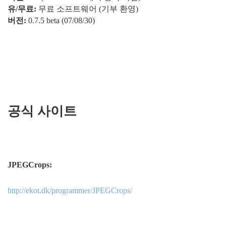
유/무료:
무료 소프트웨어 (기부 환영)
버전:
0.7.5 beta (07/08/30)
공식 사이트
JPEGCrops:
http://ekot.dk/programmer/JPEGCrops/