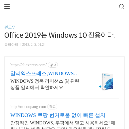
윈도우
Office 2019는 Windows 10 전용이다.
올티아티
2018. 2. 5. 01:24
https://aliexpress.com/
광고
알리익스프레스,WINDOWS
Windows 알리에서!
WINDOWS 정품 라이선스 및 관련
상품 알리에서 확인하세요
http://m.coupang.com
광고
WINDOWS 쿠팡 번거로움 없이 빠른 설치
안정적인 WINDOWS, 쿠팡에서 믿고 사용하세요! 매