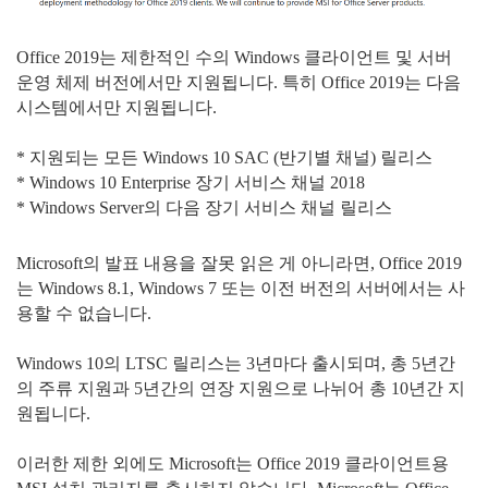
Office 2019는 제한적인 수의 Windows 클라이언트 및 서버
운영 체제 버전에서만 지원됩니다. 특히 Office 2019는 다음
시스템에서만 지원됩니다.
* 지원되는 모든 Windows 10 SAC (반기별 채널) 릴리스
* Windows 10 Enterprise 장기 서비스 채널 2018
* Windows Server의 다음 장기 서비스 채널 릴리스
Microsoft의 발표 내용을 잘못 읽은 게 아니라면, Office 2019
는 Windows 8.1, Windows 7 또는 이전 버전의 서버에서는 사
용할 수 없습니다.
Windows 10의 LTSC 릴리스는 3년마다 출시되며, 총 5년간
의 주류 지원과 5년간의 연장 지원으로 나뉘어 총 10년간 지
원됩니다.
이러한 제한 외에도 Microsoft는 Office 2019 클라이언트용