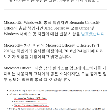
월 나가는 비용 부담은 그만! 와우회원 캐시적립으로
더 알뜰하게.
Microsoft의 Windows의 총괄 책임자인 Bernardo Caldas와
Office의 총괄 책임자인 Jared Spataro는 오늘 Office 및
Windows 서비스 및 지원에 대한 변경 사항을
발표했습니다.
Microsoft는 차기 버전의 Microsoft Office인 Office 2019가
2018년 하반기에 출시될 예정이며, 2018년 2/4 분기에 미리
보기가 제공될 예정이라고 밝혔습니다.
Microsoft Office의 다음 정식 릴리스로 업그레이드하기를 기
다리는 사용자와 고객에게 좋은 소식이지만, 오늘 공개된 일
부 정보는 발표의 흥을 깰 것 같습니다.