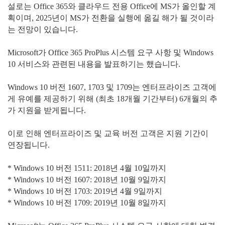
설로는 Office 365와 클라우드 전용 Office에 MS가 올인할 계
획이며, 2025년이 MS가 전환을 실행에 옮길 해가 될 것이라
는 전망이 있습니다.
Microsoft가 Office 365 ProPlus 시스템 요구 사항 및 Windows
10 서비스와 관련된 내용을 발표하기는 했습니다.
Windows 10 버전 1607, 1703 및 1709는 엔터프라이즈 고객에
게 유예를 제공하기 위해 (최초 18개월 기간부터) 6개월의 추
가 지원을 받게됩니다.
이로 인해 엔터프라이즈 및 교육 버전 고객은 지원 기간이
연장됩니다.
* Windows 10 버전 1511: 2018년 4월 10일까지
* Windows 10 버전 1607: 2018년 10월 9일까지
* Windows 10 버전 1703: 2019년 4월 9일까지
* Windows 10 버전 1709: 2019년 10월 8일까지