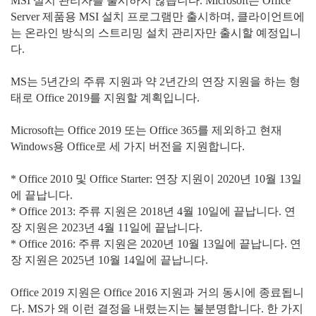
MSI 설치 관리자를 출시하지 않습니다. Microsoft는 Office
Server 제품용 MSI 설치 프로그램만 출시하며, 클라이언트에
는 온라인 방식의 스트리밍 설치 관리자만 출시할 예정입니
다.
MS는 5년간의 주류 지원과 약 2년간의 연장 지원을 하는 형
태로 Office 2019를 지원할 계획입니다.
Microsoft는 Office 2019 또는 Office 365를 제외하고 현재
Windows용 Office로 세 가지 버전을 지원합니다.
* Office 2010 및 Office Starter: 연장 지원이 2020년 10월 13일
에 끝납니다.
* Office 2013: 주류 지원은 2018년 4월 10일에 끝납니다. 연
장 지원은 2023년 4월 11일에 끝납니다.
* Office 2016: 주류 지원은 2020년 10월 13일에 끝납니다. 연
장 지원은 2025년 10월 14일에 끝납니다.
Office 2019 지원은 Office 2016 지원과 거의 동시에 종료됩니
다. MS가 왜 이런 결정을 내렸는지는 불분명합니다. 한 가지