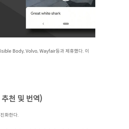
isible Body, Volvo, Wayfair등과 제휴했다. 이
 추천 및 번역)
도 진화한다.