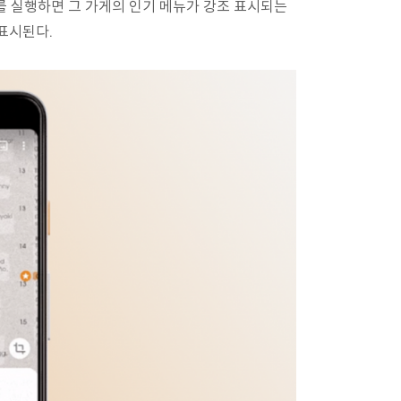
s를 실행하면 그 가게의 인기 메뉴가 강조 표시되는
표시된다.