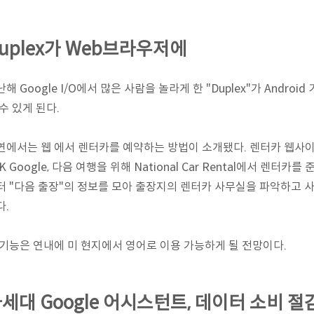
uplex가 Web브라우저에
해 Google I/O에서 많은 사람을 놀라게 한 "Duplex"가 Android
수 있게 된다.
연에서는 웹 에서 렌터카를 예약하는 방법이 소개됐다. 렌터카 웹사이
K Google, 다음 여행을 위해 National Car Rental에서 렌
터 "다음 출장"의 정보를 모아 출장지의 렌터카 사무실을 파악하고 
다.
 기능은 연내에 미 현지에서 영어로 이용 가능하게 될 전망이다.
세대 Google 어시스턴트, 데이터 소비 절