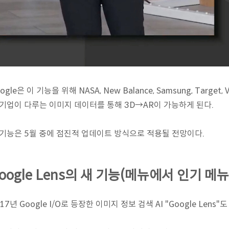
ogle은 이 기능을 위해 NASA, New Balance, Samsung, Target, V
 기업이 다루는 이미지 데이터를 통해 3D→AR이 가능하게 된다.
 기능은 5월 중에 점진적 업데이트 방식으로 적용될 전망이다.
oogle Lens의 새 기능(메뉴에서 인기 메뉴
17년 Google I/O로 등장한 이미지 정보 검색 AI "Google Lens"