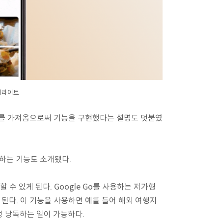
하이라이트
정보를 가져옴으로써 기능을 구현했다는 설명도 덧붙였
하는 기능도 소개됐다.
용할 수 있게 된다. Google Go를 사용하는 저가형
된다. 이 기능을 사용하면 예를 들어 해외 여행지
성 낭독하는 일이 가능하다.