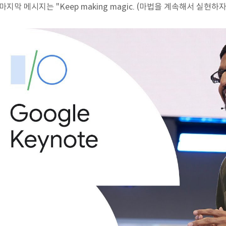
마지막 메시지는 "Keep making magic. (마법을 계속해서 실현하자)