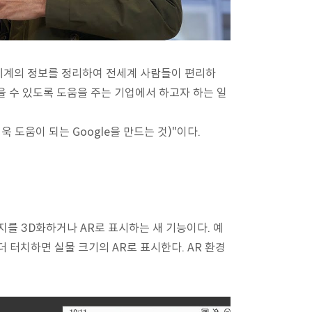
 "세계의 정보를 정리하여 전세계 사람들이 편리하
을 수 있도록 도움을 주는 기업에서 하고자 하는 일
람에게 더욱 도움이 되는 Google을 만드는 것)"이다.
지를 3D화하거나 AR로 표시하는 새 기능이다. 예
더 터치하면 실물 크기의 AR로 표시한다. AR 환경