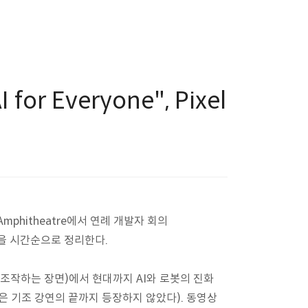
 for Everyone", Pixel
 Amphitheatre에서 연례 개발자 회의
 것을 시간순으로 정리한다.
 조작하는 장면)에서 현대까지 AI와 로봇의 진화
"은 기조 강연의 끝까지 등장하지 않았다). 동영상