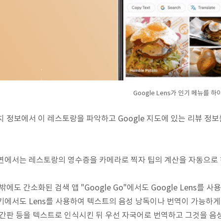
Google Lens가 인기 메뉴를 
치 정보에서 이 레스토랑을 파악하고 Google 지도에 있는 리뷰 
연에서는 레스토랑의 영수증을 카메라로 찍자 팁의 계산을 자동으로 
밖에도 간소화된 검색 앱 "Google Go"에서도 Google Lens를 사
기에서도 Lens를 사용하여 텍스트의 음성 낭독이나 번역이 가능하게 
 간판 등을 텍스트로 인식시킨 뒤 우선 자국어로 번역하고 그것을 음