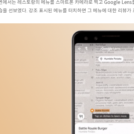
연에서는 레스토랑의 메뉴를 스마트폰 카메라로 찍고 Google Len
습을 선보였다. 강조 표시된 메뉴를 터치하면 그 메뉴에 대한 리뷰가 