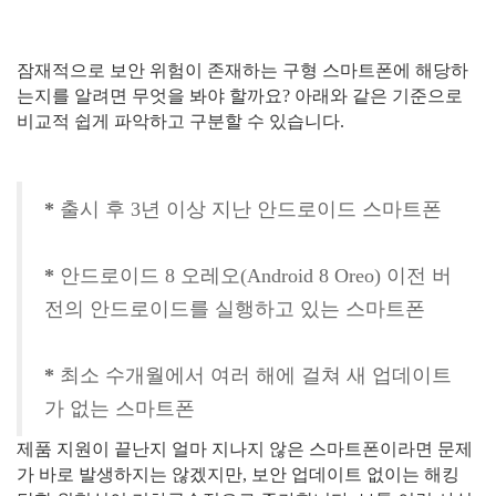
잠재적으로 보안 위험이 존재하는 구형 스마트폰에 해당하
는지를 알려면 무엇을 봐야 할까요? 아래와 같은 기준으로
비교적 쉽게 파악하고 구분할 수 있습니다.
*
출시 후 3년 이상 지난 안드로이드 스마트폰
*
안드로이드 8 오레오(Android 8 Oreo) 이전 버
전의 안드로이드를 실행하고 있는 스마트폰
*
최소 수개월에서 여러 해에 걸쳐 새 업데이트
가 없는 스마트폰
제품 지원이 끝난지 얼마 지나지 않은 스마트폰이라면 문제
가 바로 발생하지는 않겠지만, 보안 업데이트 없이는 해킹