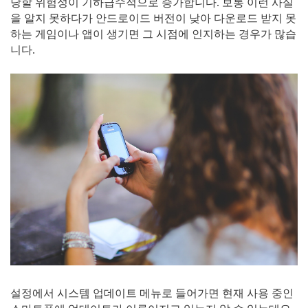
당할 위험성이 기하급수적으로 증가합니다. 보통 이런 사실
을 알지 못하다가 안드로이드 버전이 낮아 다운로드 받지 못
하는 게임이나 앱이 생기면 그 시점에 인지하는 경우가 많습
니다.
설정에서 시스템 업데이트 메뉴로 들어가면 현재 사용 중인