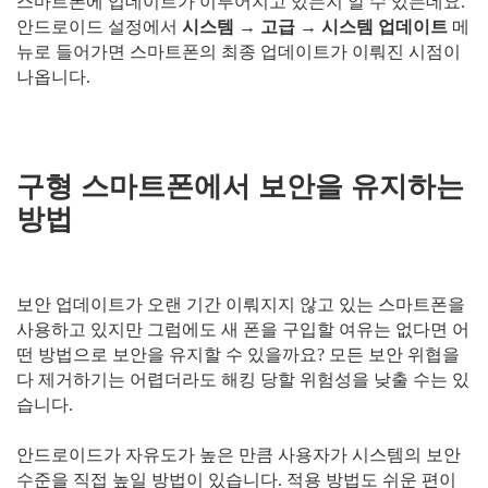
스마트폰에 업데이트가 이루어지고 있는지 알 수 있는데요.
안드로이드 설정에서
시스템 → 고급 → 시스템 업데이트
메
뉴로 들어가면 스마트폰의 최종 업데이트가 이뤄진 시점이
나옵니다.
구형 스마트폰에서 보안을 유지하는
방법
보안 업데이트가 오랜 기간 이뤄지지 않고 있는 스마트폰을
사용하고 있지만 그럼에도 새 폰을 구입할 여유는 없다면 어
떤 방법으로 보안을 유지할 수 있을까요? 모든 보안 위협을
다 제거하기는 어렵더라도 해킹 당할 위험성을 낮출 수는 있
습니다.
안드로이드가 자유도가 높은 만큼 사용자가 시스템의 보안
수준을 직접 높일 방법이 있습니다. 적용 방법도 쉬운 편이