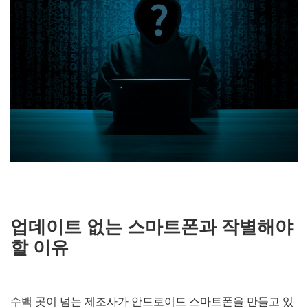
업데이트 없는 스마트폰과 작별해야
할 이유
수백 곳이 넘는 제조사가 안드로이드 스마트폰을 만들고 있