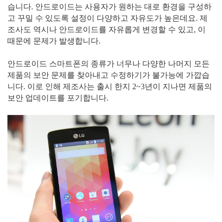
습니다. 안드로이드는 사용자가 원하는 대로 환경을 구성하
고 꾸밀 수 있도록 설정이 다양하고 자유도가 높은데요. 제
조사도 역시나 안드로이드를 자유롭게 변경할 수 있고, 이
때문에 문제가 발생합니다.
안드로이드 스마트폰의 종류가 너무나 다양한 나머지 모든
제품의 보안 문제를 찾아내고 수정하기가 불가능에 가깝습
니다. 이로 인해 제조사는 출시 한지 2~3년이 지나면 제품의
보안 업데이트를 포기합니다.