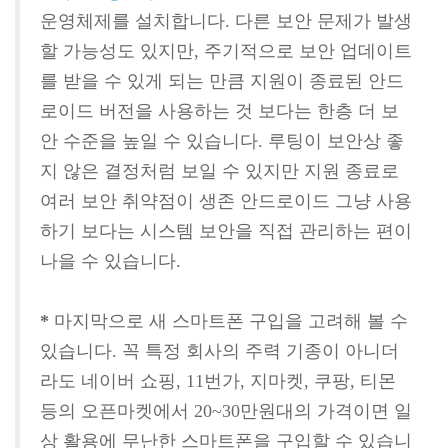
운영체제를 설치합니다. 다른 보안 문제가 발생
할 가능성도 있지만, 주기적으로 보안 업데이트
를 받을 수 있게 되는 만큼 지원이 종료된 안드
로이드 버전을 사용하는 것 보다는 한층 더 보
안 수준을 높일 수 있습니다. 루팅이 보안상 좋
지 않은 결정처럼 보일 수 있지만 지원 종료로
여러 보안 취약점이 생존 안드로이드 그냥 사용
하기 보다는 시스템 보안을 직접 관리하는 편이
나을 수 있습니다.
*
마지막으로 새 스마트폰 구입을 고려해 볼 수
있습니다. 꼭 특정 회사의 주력 기종이 아니더
라도 네이버 쇼핑, 11번가, 지마켓, 쿠팡, 티몬
등의 오픈마켓에서 20~30만원대의 가격이면 일
상 활용에 무난한 스마트폰을 구입할 수 있습니