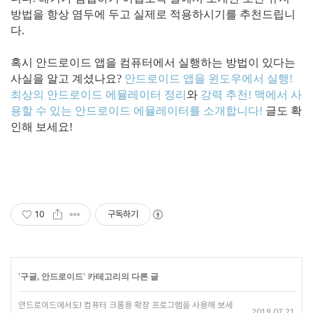
방법을 항상 염두에 두고 실제로 적용하시기를 추천드립니
다.
혹시 안드로이드 앱을 컴퓨터에서 실행하는 방법이 있다는
사실을 알고 계셨나요?
안드로이드 앱을 윈도우에서 실행!
최상의 안드로이드 에뮬레이터 정리
와
강력 추천! 맥에서 사
용할 수 있는 안드로이드 에뮬레이터를 소개합니다!
글도 확
인해 보세요!
10
구독하기
'
구글, 안드로이드
' 카테고리의 다른 글
안드로이드에서도! 컴퓨터 크롬용 확장 프로그램을 사용해 보세
2019.07.21