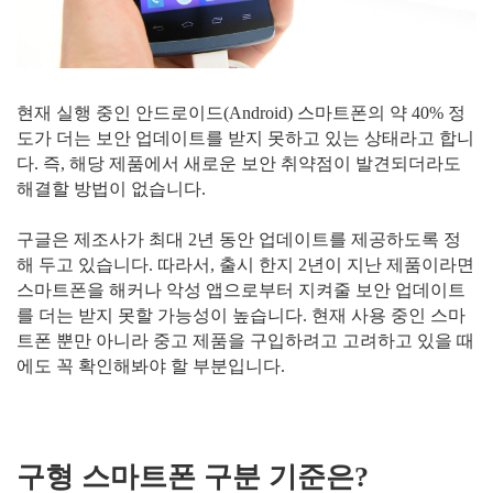
현재 실행 중인 안드로이드(Android) 스마트폰의 약 40% 정
도가 더는 보안 업데이트를 받지 못하고 있는 상태라고 합니
다. 즉, 해당 제품에서 새로운 보안 취약점이 발견되더라도
해결할 방법이 없습니다.
구글은 제조사가 최대 2년 동안 업데이트를 제공하도록 정
해 두고 있습니다. 따라서, 출시 한지 2년이 지난 제품이라면
스마트폰을 해커나 악성 앱으로부터 지켜줄 보안 업데이트
를 더는 받지 못할 가능성이 높습니다. 현재 사용 중인 스마
트폰 뿐만 아니라 중고 제품을 구입하려고 고려하고 있을 때
에도 꼭 확인해봐야 할 부분입니다.
구형 스마트폰 구분 기준은?