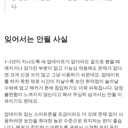
다.
잊어서는 안될 사실
1~2년이 지나도록 새 업데이트가 없더라도 겉으로 봤을 때
깨지거나 망가진 부분이 없고 기능상 작동에도 문제가 없다
면 크게 신경 쓰지 않고 그냥 사용하기 쉬운데요. 업데이트
를 하지 못한 채로 시간이 지날수록 보안 취약점이 늘어날
수밖에 없고 해커가 폰에 침입하기도 더욱 쉬워집니다. 당장
불편함이 느껴지지 않는다고 해서 무심히 넘겨서는 안될 이
유이기도 한데요.
업데이트 없는 스마트폰을 조금이라도 더 오래 문제 없이 사
용하려면 보안을 최대한 높은 수준으로 유지하는 편이 좋습
니다. 해커가 침입하기 어렵도록 글에서 소개한 보안 유지