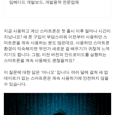
임베디드 개발보드, 개발용역 전문업체
지금 사용하고 계신 스마트폰은 첫 출시 이후 얼마나 시간이
지났나요? 새 폰 구입이 부담스러워 이전부터 사용하던 스
마트폰을 계속 사용하는 분도 많은데요. 사용하던 스마트폰
환경이 익숙해지면 무언가 새로운 걸 배우기가 귀찮게 느껴
지기도 합니다. 그럼, 이전 버전의 안드로이드를 실행하는
스마트폰을 계속 사용해도 괜찮을까요?
이 질문에 대한 답은 ‘아니오’ 입니다. 여러 달에 걸쳐 새 업
데이트가 없는 스마트폰은 계속 사용하기에 안전하지 않을
수 있습니다.