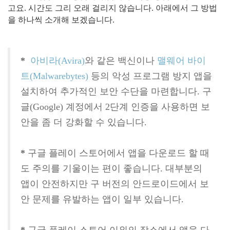
고요. 시간도 그리 오래 걸리지 않습니다. 아래에서 그 방법
을 하나씩 소개해 보겠습니다.
*
아비라(Avira)
와 같은 백신이나
맬웨어 바이
트(Malwarebytes)
등의 악성 프로그램 방지 앱을
설치하여 추가적인 보안 수단을 마련합니다. 구
글(Google) 계정에서 2단계 인증을 사용하면 보
안을 좀 더 강화할 수 있습니다.
*
구글 플레이 스토어에서 앱을 다운로드 할 때
도 주의를 기울이는 편이 좋습니다. 대부분의
앱이 안전하지만 구 버전의 안드로이드에서 보
안 문제를 유발하는 앱이 일부 있습니다.
*
구글 플레이 스토어 이외의 장소에서 앱을 다